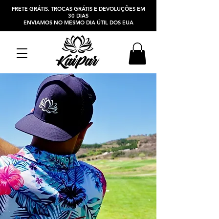
FRETE GRÁTIS, TROCAS GRÁTIS E DEVOLUÇÕES EM
30 DIAS
ENVIAMOS NO MESMO DIA ÚTIL DOS EUA