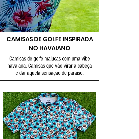
CAMISAS DE GOLFE INSPIRADA
NO HAVAIANO
Camisas de golfe malucas com uma vibe
havaiana. Camisas que vão virar a cabeça
e dar aquela sensação de paraíso.