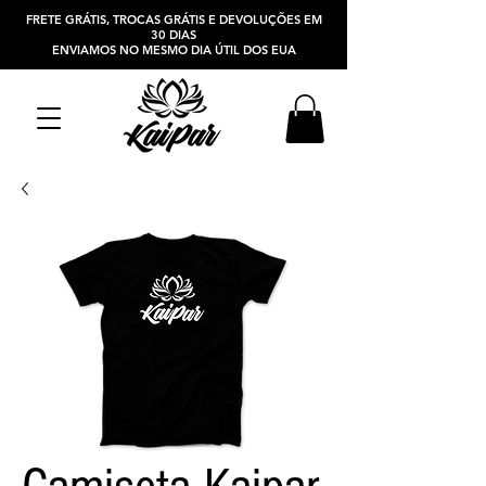
FRETE GRÁTIS, TROCAS GRÁTIS E DEVOLUÇÕES EM
30 DIAS
ENVIAMOS NO MESMO DIA ÚTIL DOS EUA