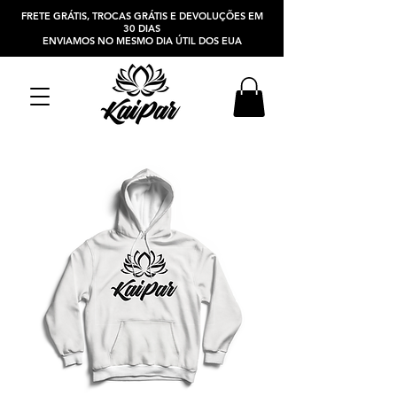
FRETE GRÁTIS, TROCAS GRÁTIS E DEVOLUÇÕES EM
30 DIAS
ENVIAMOS NO MESMO DIA ÚTIL DOS EUA