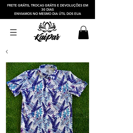
FRETE GRÁTIS, TROCAS GRÁTIS E DEVOLUÇÕES EM
30 DIAS
ENVIAMOS NO MESMO DIA ÚTIL DOS EUA