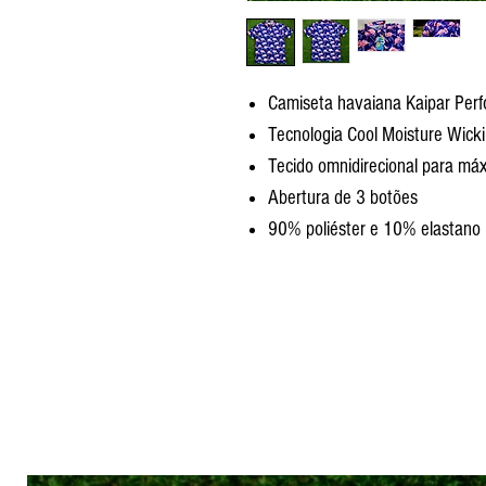
Camiseta havaiana Kaipar Perf
Tecnologia Cool Moisture Wick
Tecido omnidirecional para má
Abertura de 3 botões
90% poliéster e 10% elastano