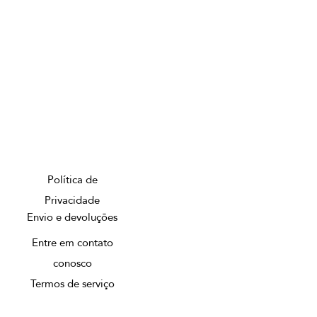
Política de
Privacidade
Envio e devoluções
Entre em contato
conosco
Termos de serviço