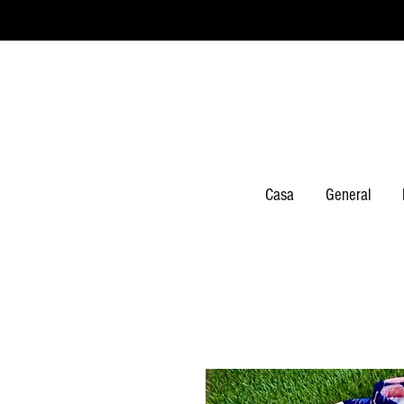
Casa
General