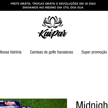
FRETE GRÁTIS, TROCAS GRÁTIS E DEVOLUÇÕES EM 30 DIAS
ENVIAMOS NO MESMO DIA ÚTIL DOS EUA
Nossa história
Camisas de golfe havaianas
Super promoção
Midnigh