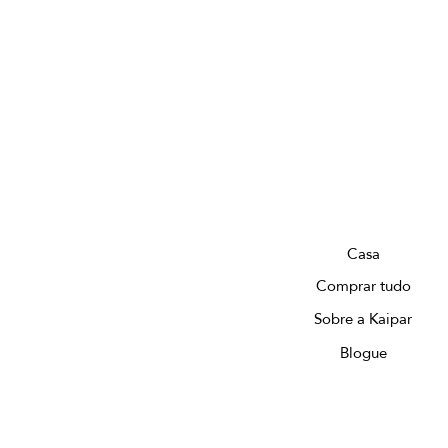
Casa
Comprar tudo
Sobre a Kaipar
Blogue